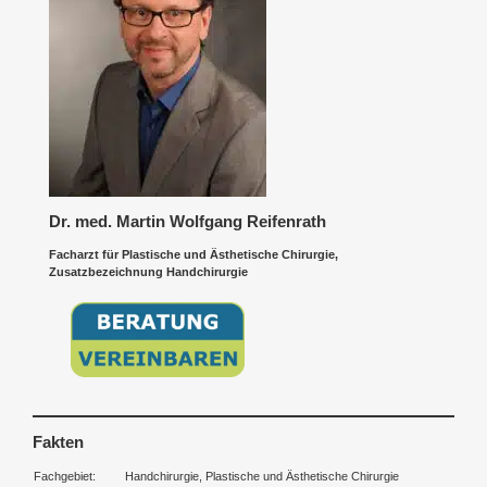
Dr. med. Martin Wolfgang Reifenrath
Facharzt für Plastische und Ästhetische Chirurgie,
Zusatzbezeichnung Handchirurgie
Fakten
Fachgebiet:
Handchirurgie, Plastische und Ästhetische Chirurgie