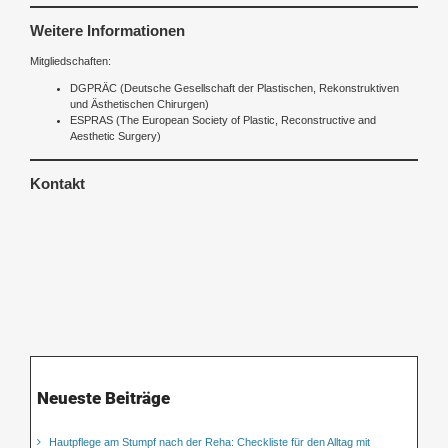
Weitere Informationen
Mitgliedschaften:
DGPRÄC (Deutsche Gesellschaft der Plastischen, Rekonstruktiven
und Ästhetischen Chirurgen)
ESPRAS (The European Society of Plastic, Reconstructive and
Aesthetic Surgery)
Kontakt
Neueste Beiträge
Hautpflege am Stumpf nach der Reha: Checkliste für den Alltag mit