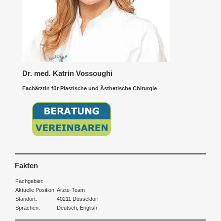
Dr. med. Katrin Vossoughi
Fachärztin für Plastische und Ästhetische Chirurgie
Fakten
Fachgebiet:
Aktuelle Position:
Ärzte-Team
Standort:
40211 Düsseldorf
Sprachen:
Deutsch, English