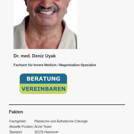
Dr. med. Deniz Uyak
Facharzt für Innere Medizin / Magenballon-Spezialist
Fakten
Fachgebiet:
Plastische und Ästhetische Chirurgie
Aktuelle Position:
Ärzte-Team
Standort:
30175 Hannover