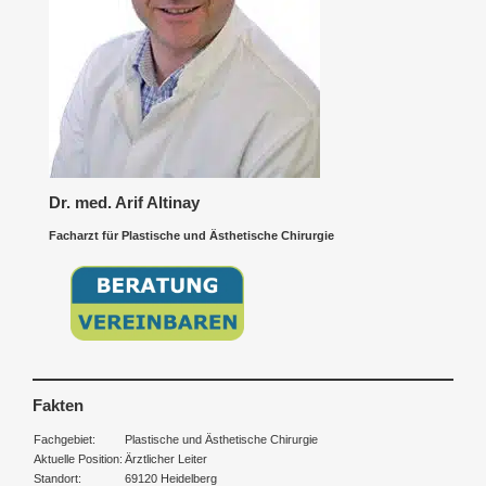
Dr. med. Arif Altinay
Facharzt für Plastische und Ästhetische Chirurgie
Fakten
Fachgebiet:
Plastische und Ästhetische Chirurgie
Aktuelle Position:
Ärztlicher Leiter
Standort:
69120 Heidelberg