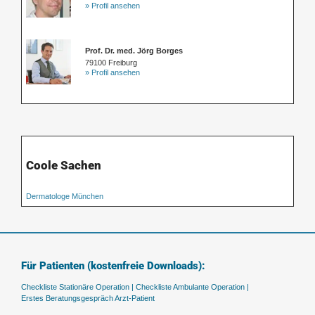
» Profil ansehen
Prof. Dr. med. Jörg Borges
79100 Freiburg
» Profil ansehen
Coole Sachen
Dermatologe München
Für Patienten (kostenfreie Downloads):
Checkliste Stationäre Operation |
Checkliste Ambulante Operation |
Erstes Beratungsgespräch Arzt-Patient