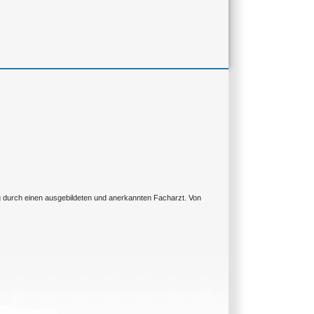
ng durch einen ausgebildeten und anerkannten Facharzt. Von