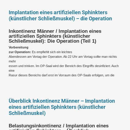
Implantation eines artifiziellen Sphinkters
(künstlicher Schließmuskel) – die Operation
Inkontinenz Männer / Implantation eines
artifiziellen Sphinkters (künstlicher
Schließmuskel): Die Operation (Teil 1)
Vorbereitung
zur Operation:
Es empfiehlt sich ein leichtes
Abendessen am Vortag der Operation. Ab 22 Uhr am Vortag sollte man nichts
mehr
essen und trinken. Im OP-Saal wird der Bereich des Eingriffs desinfiziert. Auch
eine
Rasur dieses Bereichs darf erst im Vorraum des OP-Saals erfolgen, um die
Überblick Inkontinenz Männer – Implantation
eines artifiziellen Sphinkters (künstlicher
Schließmuskel)
Belastungsinkontinenz / Implantation eines