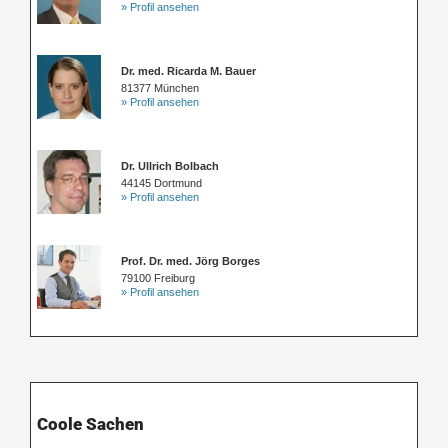
» Profil ansehen
Dr. med. Ricarda M. Bauer
81377 München
» Profil ansehen
Dr. Ullrich Bolbach
44145 Dortmund
» Profil ansehen
Prof. Dr. med. Jörg Borges
79100 Freiburg
» Profil ansehen
Coole Sachen