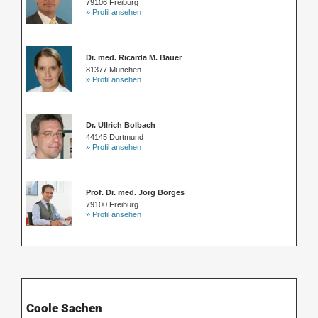
79106 Freiburg
» Profil ansehen
Dr. med. Ricarda M. Bauer
81377 München
» Profil ansehen
Dr. Ullrich Bolbach
44145 Dortmund
» Profil ansehen
Prof. Dr. med. Jörg Borges
79100 Freiburg
» Profil ansehen
Coole Sachen