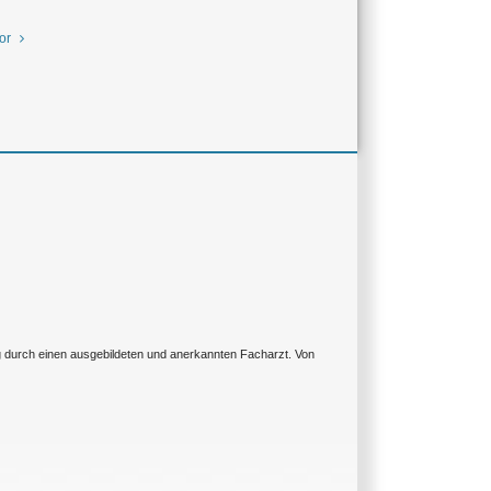
or
ng durch einen ausgebildeten und anerkannten Facharzt. Von