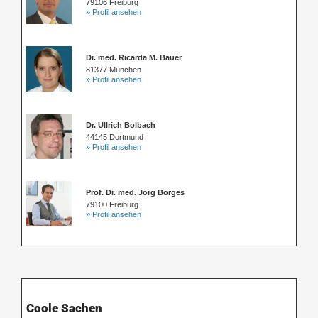
79106 Freiburg
» Profil ansehen
Dr. med. Ricarda M. Bauer
81377 München
» Profil ansehen
Dr. Ullrich Bolbach
44145 Dortmund
» Profil ansehen
Prof. Dr. med. Jörg Borges
79100 Freiburg
» Profil ansehen
Coole Sachen