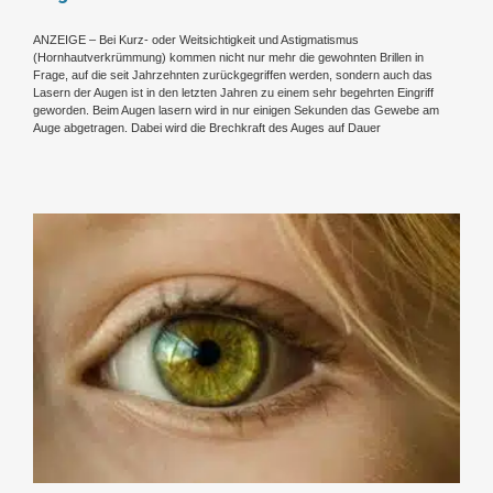
ANZEIGE – Bei Kurz- oder Weitsichtigkeit und Astigmatismus
(Hornhautverkrümmung) kommen nicht nur mehr die gewohnten Brillen in
Frage, auf die seit Jahrzehnten zurückgegriffen werden, sondern auch das
Lasern der Augen ist in den letzten Jahren zu einem sehr begehrten Eingriff
geworden. Beim Augen lasern wird in nur einigen Sekunden das Gewebe am
Auge abgetragen. Dabei wird die Brechkraft des Auges auf Dauer