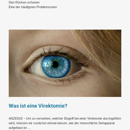
Den Rücken schonen
Eine der häufigsten Problemzonen
Was ist eine Virektomie?
ANZEIGE – Um zu verstehen, welcher Eingriff bei einer Virektomie durchgeführt
wird, müssen wir zunächst einmal wissen, wie der menschliche Sehapparat
aufgebaut ist …