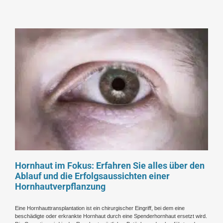
Hornhaut im Fokus: Erfahren Sie alles über den
Ablauf und die Erfolgsaussichten einer
Hornhautverpflanzung
Eine Hornhauttransplantation ist ein chirurgischer Eingriff, bei dem eine
beschädigte oder erkrankte Hornhaut durch eine Spenderhornhaut ersetzt wird.