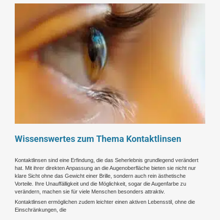
Wissenswertes zum Thema Kontaktlinsen
Kontaktlinsen sind eine Erfindung, die das Seherlebnis grundlegend verändert
hat. Mit ihrer direkten Anpassung an die Augenoberfläche bieten sie nicht nur
klare Sicht ohne das Gewicht einer Brille, sondern auch rein ästhetische
Vorteile. Ihre Unauffälligkeit und die Möglichkeit, sogar die Augenfarbe zu
verändern, machen sie für viele Menschen besonders attraktiv.
Kontaktlinsen ermöglichen zudem leichter einen aktiven Lebensstil, ohne die
Einschränkungen, die