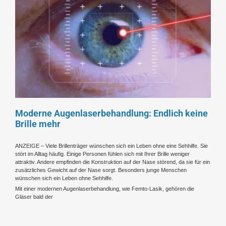
Moderne Augenlaserbehandlung: Endlich keine
Brille mehr
ANZEIGE – Viele Brillenträger wünschen sich ein Leben ohne eine Sehhilfe. Sie
stört im Alltag häufig. Einige Personen fühlen sich mit Ihrer Brille weniger
attraktiv. Andere empfinden die Konstruktion auf der Nase störend, da sie für ein
zusätzliches Gewicht auf der Nase sorgt. Besonders junge Menschen
wünschen sich ein Leben ohne Sehhilfe.
Mit einer modernen Augenlaserbehandlung, wie Femto-Lasik, gehören die
Gläser bald der