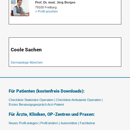
Prof. Dr. med. Jörg Borges
79100 Freiburg
» Profil ansehen
Coole Sachen
Dermatologe München
Für Patienten (kostenfreie Downloads):
Checkliste Stationäre Operation |
Checkliste Ambulante Operation |
Erstes Beratungsgespräch Arzt-Patient
Für Ärzte, Kliniken, OP-Zentren und Praxen:
Neues Profil anlegen |
Profil ändern |
Autorenliste |
Fachbeirat