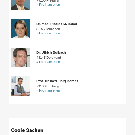
79106 Freiburg
» Profil ansehen
Dr. med. Ricarda M. Bauer
81377 München
» Profil ansehen
Dr. Ullrich Bolbach
44145 Dortmund
» Profil ansehen
Prof. Dr. med. Jörg Borges
79100 Freiburg
» Profil ansehen
Coole Sachen