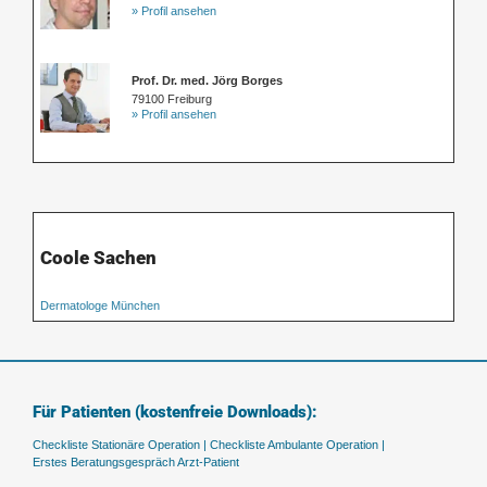
» Profil ansehen
Prof. Dr. med. Jörg Borges
79100 Freiburg
» Profil ansehen
Coole Sachen
Dermatologe München
Für Patienten (kostenfreie Downloads):
Checkliste Stationäre Operation |
Checkliste Ambulante Operation |
Erstes Beratungsgespräch Arzt-Patient