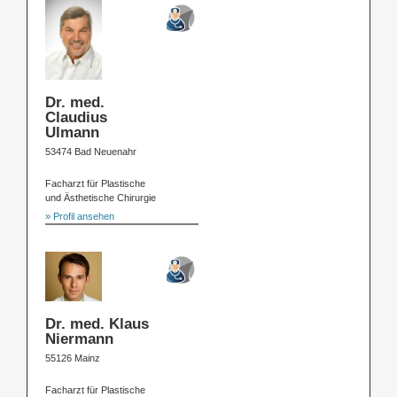
Dr. med.
Claudius
Ulmann
53474 Bad Neuenahr
Facharzt für Plastische
und Ästhetische Chirurgie
» Profil ansehen
Dr. med. Klaus
Niermann
55126 Mainz
Facharzt für Plastische