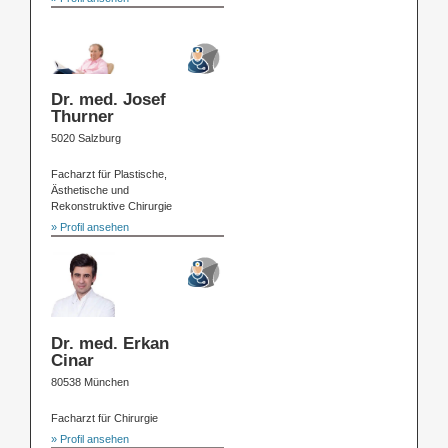
Dr. med. Josef
Thurner
5020 Salzburg
Facharzt für Plastische,
Ästhetische und
Rekonstruktive Chirurgie
» Profil ansehen
Dr. med. Erkan
Cinar
80538 München
Facharzt für Chirurgie
» Profil ansehen