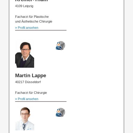
4109 Leipzig
Facharzt für Plastische
und Ästhetische Chirurgie
» Profil ansehen
Martin Lappe
40217 Düsseldorf
Facharzt für Chirurgie
» Profil ansehen