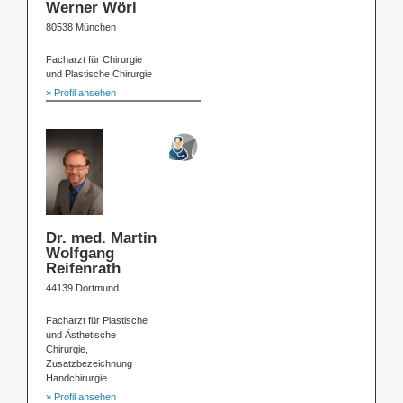
Werner Wörl
80538 München
Facharzt für Chirurgie
und Plastische Chirurgie
» Profil ansehen
Dr. med. Martin
Wolfgang
Reifenrath
44139 Dortmund
Facharzt für Plastische
und Ästhetische
Chirurgie,
Zusatzbezeichnung
Handchirurgie
» Profil ansehen