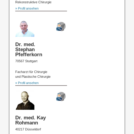
Rekonstruktive Chirurgie
» Profil ansehen
Dr. med.
Stephan
Pfefferkorn
70567 Stuttgart
Facharzt für Chirurgie
und Plastische Chirurgie
» Profil ansehen
Dr. med. Kay
Rohmann
40217 Düsseldorf