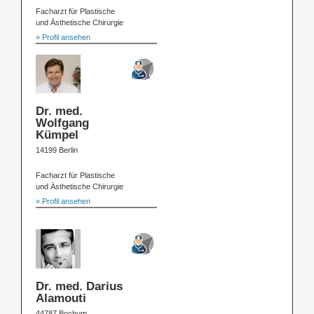
Facharzt für Plastische
und Ästhetische Chirurgie
» Profil ansehen
Dr. med.
Wolfgang
Kümpel
14199 Berlin
Facharzt für Plastische
und Ästhetische Chirurgie
» Profil ansehen
Dr. med. Darius
Alamouti
44787 Bochum