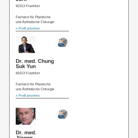
60313 Frankfurt
Facharzt für Plastische
und Ästhetische Chirurgie
» Profil ansehen
Dr. med. Chung
Suk Yun
60313 Frankfurt
Facharzt für Plastische
und Ästhetische Chirurgie
» Profil ansehen
Dr. med.
Jürgen