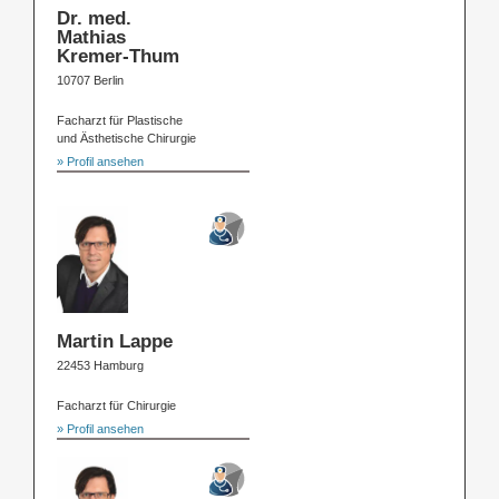
Dr. med.
Mathias
Kremer-Thum
10707 Berlin
Facharzt für Plastische
und Ästhetische Chirurgie
» Profil ansehen
Martin Lappe
22453 Hamburg
Facharzt für Chirurgie
» Profil ansehen