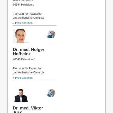
60594 Heidelberg
Facharzt für Plastische
und Ästhetische Chirurgie
» Profil ansehen
Dr. med. Holger
Hofheinz
40545 Düsseldorf
Facharzt für Plastische
und Ästhetische Chirurgie
» Profil ansehen
Dr. med. Viktor
Jurk