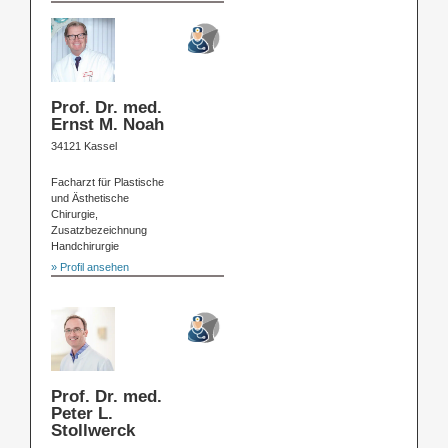
Prof. Dr. med.
Ernst M. Noah
34121 Kassel
Facharzt für Plastische
und Ästhetische
Chirurgie,
Zusatzbezeichnung
Handchirurgie
» Profil ansehen
Prof. Dr. med.
Peter L.
Stollwerck