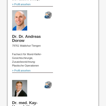
» Profil ansehen
Dr. Dr. Andreas
Dorow
79761 Waldshut-Tiengen
Facharzt für Mund-Kiefer-
Gesichtschirurgie,
Zusatzbezeichnung:
Plastische Operationen
» Profil ansehen
Dr. med. Kay-