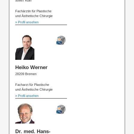
50667 Köln
Fachärztin für Plastische
und Ästhetische Chirurgie
» Profil ansehen
Heiko Werner
28209 Bremen
Facharzt für Plastische
und Ästhetische Chirurgie
» Profil ansehen
Dr. med. Hans-