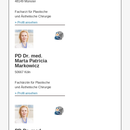
48149 Münster
Facharzt für Plastische
und Ästhetische Chirurgie
» Profil ansehen
PD Dr. med.
Marta Patricia
Markowicz
50667 Köln
Fachärztin für Plastische
und Ästhetische Chirurgie
» Profil ansehen