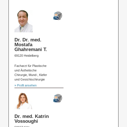
Dr. Dr. med.
Mostafa
Ghahremani T.
69120 Heidelberg
Facharzt für Plastische
und Ästhetische
Chirurgie, Mund-, Kiefer
und Gesichtschirurgie
» Profil ansehen
Dr. med. Katrin
Vossoughi