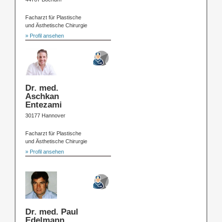
Facharzt für Plastische
und Ästhetische Chirurgie
» Profil ansehen
Dr. med.
Aschkan
Entezami
30177 Hannover
Facharzt für Plastische
und Ästhetische Chirurgie
» Profil ansehen
Dr. med. Paul
Edelmann