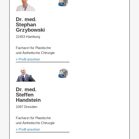
Dr. med.
Stephan
Grzybowski
22453 Hamburg
Facharzt für Plastische
und Ästhetische Chirurgie
» Profil ansehen
Dr. med.
Steffen
Handstein
1097 Dresden
Facharzt für Plastische
und Ästhetische Chirurgie
» Profil ansehen