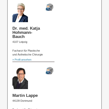
Dr. med. Katja
Hohmann-
Bauch
4107 Leipzig
Facharzt für Plastische
und Ästhetische Chirurgie
» Profil ansehen
Martin Lappe
44139 Dortmund