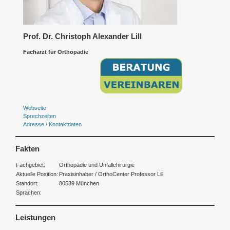
Prof. Dr. Christoph Alexander Lill
Facharzt für Orthopädie
Webseite
Sprechzeiten
Adresse / Kontaktdaten
Fakten
Fachgebiet:
Orthopädie und Unfallchirurgie
Aktuelle Position:
Praxisinhaber / OrthoCenter Professor Lill
Standort:
80539 München
Sprachen:
Leistungen