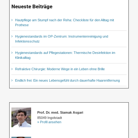
Neueste Beiträge
Hautpflege am Stumpf nach der Reha: Checkliste für den Alltag mit
Prothese
Hygienestandards im OP-Zentrum: Instrumentenreinigung und
Infektionsschutz
Hygienestandards auf Pflegestationen: Thermische Desinfektion im
Klinikalltag
Refraktive Chirurgie: Moderne Wege in ein Leben ohne Brille
Endlich frei: Ein neues Lebensgefühl durch dauerhafte Haarentfernung
Prof. Dr. med. Siamak Asgari
85049 Ingolstadt
» Profil ansehen