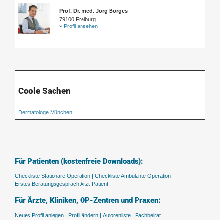
Prof. Dr. med. Jörg Borges
79100 Freiburg
» Profil ansehen
Coole Sachen
Dermatologe München
Für Patienten (kostenfreie Downloads):
Checkliste Stationäre Operation |
Checkliste Ambulante Operation |
Erstes Beratungsgespräch Arzt-Patient
Für Ärzte, Kliniken, OP-Zentren und Praxen:
Neues Profil anlegen |
Profil ändern |
Autorenliste |
Fachbeirat