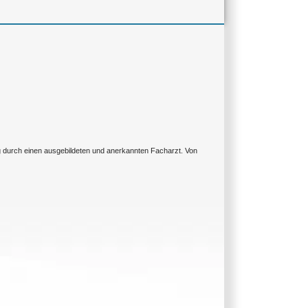
ng durch einen ausgebildeten und anerkannten Facharzt. Von