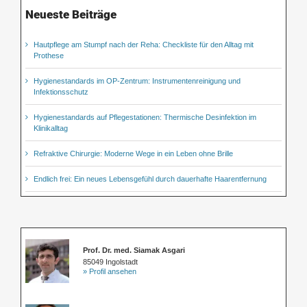
Neueste Beiträge
Hautpflege am Stumpf nach der Reha: Checkliste für den Alltag mit
Prothese
Hygienestandards im OP-Zentrum: Instrumentenreinigung und
Infektionsschutz
Hygienestandards auf Pflegestationen: Thermische Desinfektion im
Klinikalltag
Refraktive Chirurgie: Moderne Wege in ein Leben ohne Brille
Endlich frei: Ein neues Lebensgefühl durch dauerhafte Haarentfernung
Prof. Dr. med. Siamak Asgari
85049 Ingolstadt
» Profil ansehen