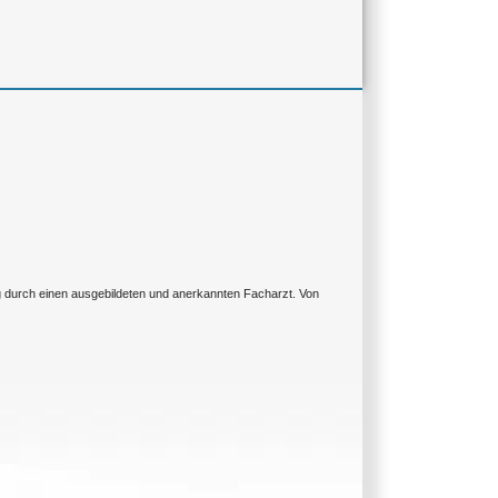
ng durch einen ausgebildeten und anerkannten Facharzt. Von