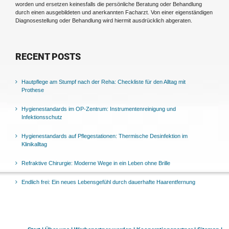
worden und ersetzen keinesfalls die persönliche Beratung oder Behandlung
durch einen ausgebildeten und anerkannten Facharzt. Von einer eigenständigen
Diagnosestellung oder Behandlung wird hiermit ausdrücklich abgeraten.
RECENT POSTS
Hautpflege am Stumpf nach der Reha: Checkliste für den Alltag mit
Prothese
Hygienestandards im OP-Zentrum: Instrumentenreinigung und
Infektionsschutz
Hygienestandards auf Pflegestationen: Thermische Desinfektion im
Klinikalltag
Refraktive Chirurgie: Moderne Wege in ein Leben ohne Brille
Endlich frei: Ein neues Lebensgefühl durch dauerhafte Haarentfernung