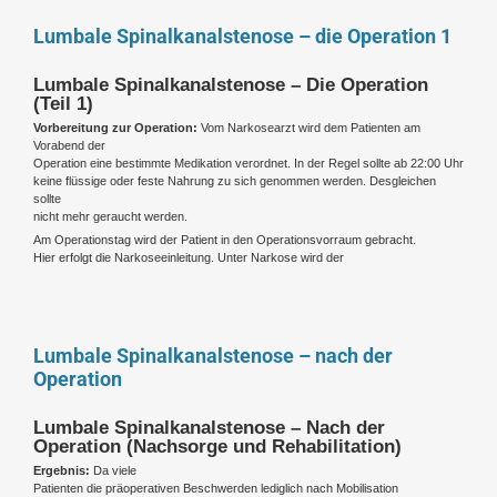
Lumbale Spinalkanalstenose – die Operation 1
Lumbale Spinalkanalstenose – Die Operation
(Teil 1)
Vorbereitung zur Operation:
Vom Narkosearzt wird dem Patienten am
Vorabend der
Operation eine bestimmte Medikation verordnet. In der Regel sollte ab 22:00 Uhr
keine flüssige oder feste Nahrung zu sich genommen werden. Desgleichen
sollte
nicht mehr geraucht werden.
Am Operationstag wird der Patient in den Operationsvorraum gebracht.
Hier erfolgt die Narkoseeinleitung. Unter Narkose wird der
Lumbale Spinalkanalstenose – nach der
Operation
Lumbale Spinalkanalstenose – Nach der
Operation (Nachsorge und Rehabilitation)
Ergebnis:
Da viele
Patienten die präoperativen Beschwerden lediglich nach Mobilisation