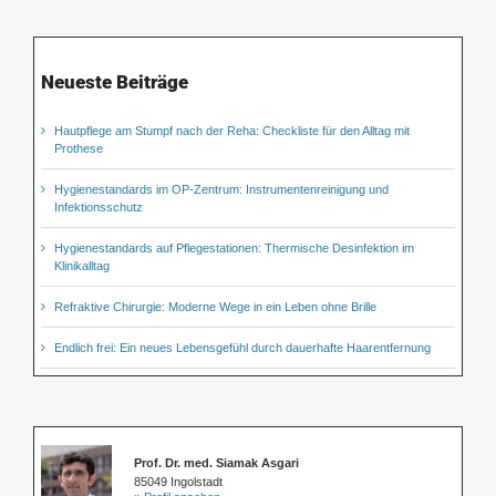
Neueste Beiträge
Hautpflege am Stumpf nach der Reha: Checkliste für den Alltag mit
Prothese
Hygienestandards im OP-Zentrum: Instrumentenreinigung und
Infektionsschutz
Hygienestandards auf Pflegestationen: Thermische Desinfektion im
Klinikalltag
Refraktive Chirurgie: Moderne Wege in ein Leben ohne Brille
Endlich frei: Ein neues Lebensgefühl durch dauerhafte Haarentfernung
Prof. Dr. med. Siamak Asgari
85049 Ingolstadt