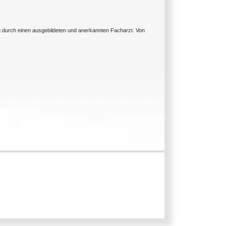
ng durch einen ausgebildeten und anerkannten Facharzt. Von