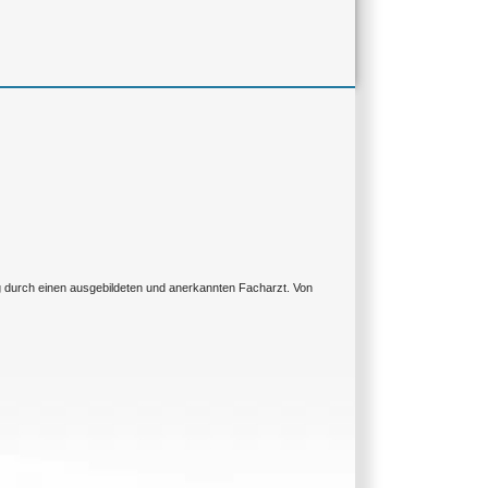
ng durch einen ausgebildeten und anerkannten Facharzt. Von