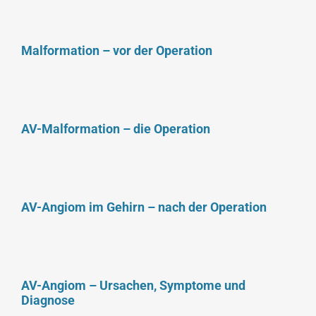
Malformation – vor der Operation
AV-Malformation – die Operation
AV-Angiom im Gehirn – nach der Operation
AV-Angiom – Ursachen, Symptome und
Diagnose