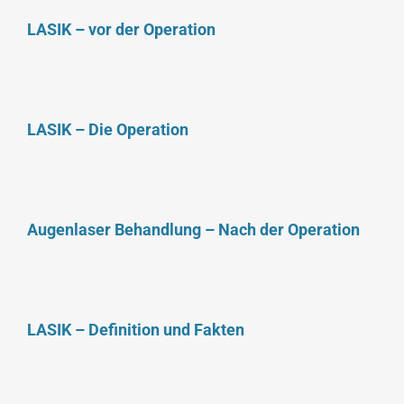
LASIK – vor der Operation
LASIK – Die Operation
Augenlaser Behandlung – Nach der Operation
LASIK – Definition und Fakten