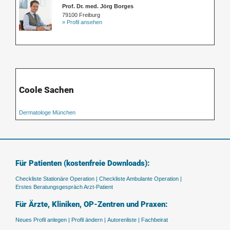
Prof. Dr. med. Jörg Borges
79100 Freiburg
» Profil ansehen
Coole Sachen
Dermatologe München
Für Patienten (kostenfreie Downloads):
Checkliste Stationäre Operation |
Checkliste Ambulante Operation |
Erstes Beratungsgespräch Arzt-Patient
Für Ärzte, Kliniken, OP-Zentren und Praxen:
Neues Profil anlegen |
Profil ändern |
Autorenliste |
Fachbeirat