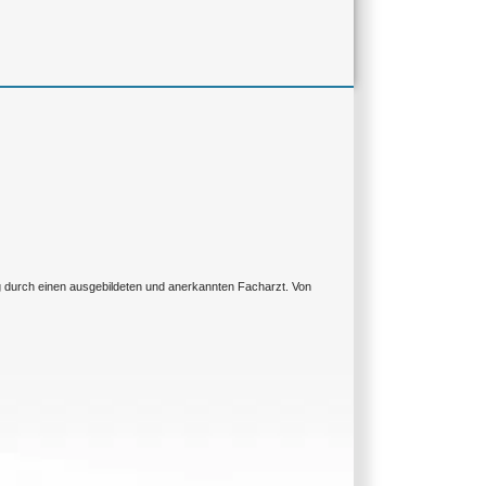
ng durch einen ausgebildeten und anerkannten Facharzt. Von