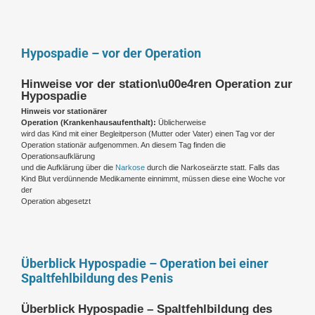
Hypospadie – vor der Operation
Hinweise vor der station\u00e4ren Operation zur
Hypospadie
Hinweis vor stationärer
Operation (Krankenhausaufenthalt):
Üblicherweise
wird das Kind mit einer Begleitperson (Mutter oder Vater) einen Tag vor der
Operation stationär aufgenommen. An diesem Tag finden die
Operationsaufklärung
und die Aufklärung über die
Narkose
durch die Narkoseärzte statt. Falls das
Kind Blut verdünnende Medikamente einnimmt, müssen diese eine Woche vor
der
Operation abgesetzt
Überblick Hypospadie – Operation bei einer
Spaltfehlbildung des Penis
Überblick Hypospadie – Spaltfehlbildung des