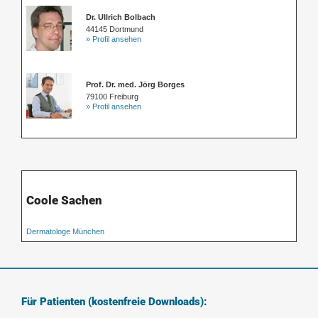
Dr. Ullrich Bolbach
44145 Dortmund
» Profil ansehen
Prof. Dr. med. Jörg Borges
79100 Freiburg
» Profil ansehen
Coole Sachen
Dermatologe München
Für Patienten (kostenfreie Downloads):