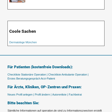
Coole Sachen
Dermatologe München
Für Patienten (kostenfreie Downloads):
Checkliste Stationäre Operation |
Checkliste Ambulante Operation |
Erstes Beratungsgespräch Arzt-Patient
Für Ärzte, Kliniken, OP-Zentren und Praxen:
Neues Profil anlegen |
Profil ändern |
Autorenliste |
Fachbeirat
Bitte beachten Sie:
Sämtliche Informationen auf operation.de sind zu Informationszwecken erstellt