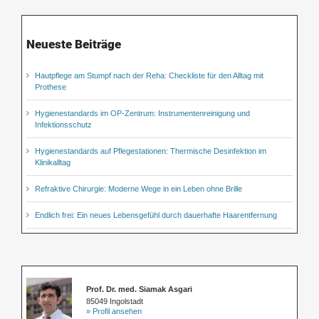
Neueste Beiträge
Hautpflege am Stumpf nach der Reha: Checkliste für den Alltag mit
Prothese
Hygienestandards im OP-Zentrum: Instrumentenreinigung und
Infektionsschutz
Hygienestandards auf Pflegestationen: Thermische Desinfektion im
Klinikalltag
Refraktive Chirurgie: Moderne Wege in ein Leben ohne Brille
Endlich frei: Ein neues Lebensgefühl durch dauerhafte Haarentfernung
Prof. Dr. med. Siamak Asgari
85049 Ingolstadt
» Profil ansehen