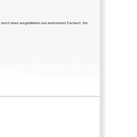
ng durch einen ausgebildeten und anerkannten Facharzt. Von