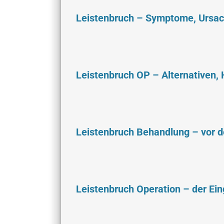
Leistenbruch – Symptome, Ursac
Leistenbruch OP – Alternativen,
Leistenbruch Behandlung – vor d
Leistenbruch Operation – der Eing