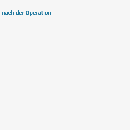
 nach der Operation