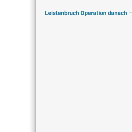
Leistenbruch Operation danach –