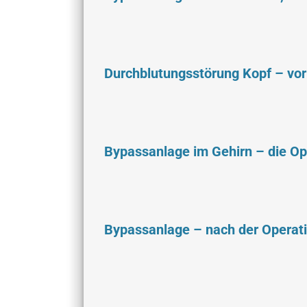
Durchblutungsstörung Kopf – vor
Bypassanlage im Gehirn – die Op
Bypassanlage – nach der Operat