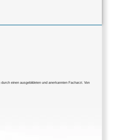
ng durch einen ausgebildeten und anerkannten Facharzt. Von