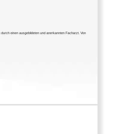
ng durch einen ausgebildeten und anerkannten Facharzt. Von