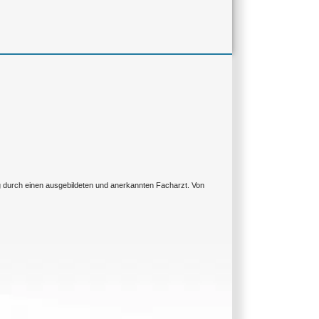
ng durch einen ausgebildeten und anerkannten Facharzt. Von