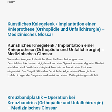
relativ
Künstliches Kniegelenk / Implantation einer
Knieprothese (Orthopädie und Unfallchirurgie) –
Medizinisches Glossar
Künstliches Kniegelenk / Implantation einer
Knieprothese (Orthopädie und Unfallchirurgie) –
Medizinisches Glossar
Wenn das Kniegelenk deutliche Verschleißerscheinungen zum
Beispiel durch Arthrose zeigt, dann kann eine Operation notwendig sein. Hierbei
wird dann ein künstliches Knieglenk bzw. ein Implantat / eine Prothese
eingesetzt. Der Eingriff fällt in den Bereich der Allgemeinen Chirurgie bzw.
Unfallchirurgie, die Diagnose wird meist von einem Orthopäden gestellt. Mit
Kreuzbandplastik – Operation bei
Kreuzbandriss (Orthopädie und Unfallchirurgie)
– Medizinisches Glossar