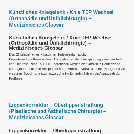
Künstliches Kniegelenk / Knie TEP Wechsel
(Orthopädie und Unfallchirurgie) –
Medizinisches Glossar
Künstliches Kniegelenk / Knie TEP Wechsel
(Orthopädie und Unfallchirurgie) –
Medizinisches Glossar
Das Einbringen eines künstlichen Kniegelenks (auch:
Knietotalendoprothese – Knie TEP) gehört zu den häufigen Eingriffen innerhalb
der Chirurgie. Rund 150.000 Operationen werden hier jährlich in Deutschland
durchgeführt, um zum Beispiel ein durch Arthrose verschlissenes Kniegelenk zu
ersetzen. Dabei kann nach etwa zehn bis fünfzehn Jahren ein Austausch der
Prothese
Lippenkorrektur – Oberlippenstraffung
(Plastische und Ästhetische Chirurgie) –
Medizinisches Glossar
Lippenkorrektur – Oberlippenstraffung