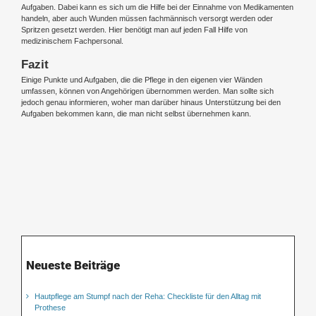
Aufgaben. Dabei kann es sich um die Hilfe bei der Einnahme von Medikamenten
handeln, aber auch Wunden müssen fachmännisch versorgt werden oder
Spritzen gesetzt werden. Hier benötigt man auf jeden Fall Hilfe von
medizinischem Fachpersonal.
Fazit
Einige Punkte und Aufgaben, die die Pflege in den eigenen vier Wänden
umfassen, können von Angehörigen übernommen werden. Man sollte sich
jedoch genau informieren, woher man darüber hinaus Unterstützung bei den
Aufgaben bekommen kann, die man nicht selbst übernehmen kann.
Neueste Beiträge
Hautpflege am Stumpf nach der Reha: Checkliste für den Alltag mit
Prothese