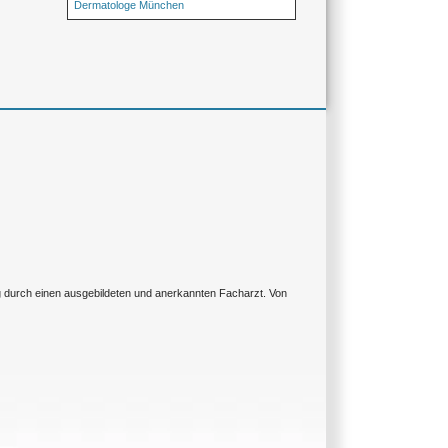
Dermatologe München
ng durch einen ausgebildeten und anerkannten Facharzt. Von