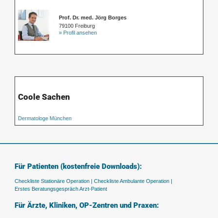
Prof. Dr. med. Jörg Borges
79100 Freiburg
» Profil ansehen
Coole Sachen
Dermatologe München
Für Patienten (kostenfreie Downloads):
Checkliste Stationäre Operation |
Checkliste Ambulante Operation |
Erstes Beratungsgespräch Arzt-Patient
Für Ärzte, Kliniken, OP-Zentren und Praxen: