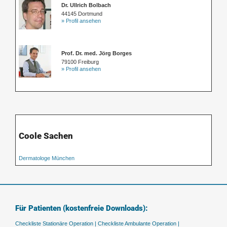
Dr. Ullrich Bolbach
44145 Dortmund
» Profil ansehen
Prof. Dr. med. Jörg Borges
79100 Freiburg
» Profil ansehen
Coole Sachen
Dermatologe München
Für Patienten (kostenfreie Downloads):
Checkliste Stationäre Operation |
Checkliste Ambulante Operation |