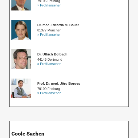
79106 Freiburg
» Profil ansehen
Dr. med. Ricarda M. Bauer
81377 München
» Profil ansehen
Dr. Ullrich Bolbach
44145 Dortmund
» Profil ansehen
Prof. Dr. med. Jörg Borges
79100 Freiburg
» Profil ansehen
Coole Sachen