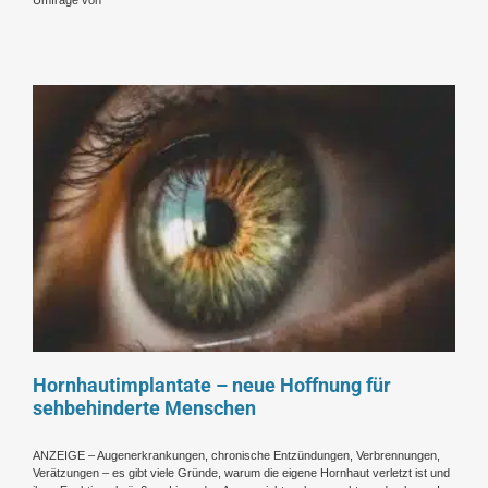
Umfrage von
Hornhautimplantate – neue Hoffnung für
sehbehinderte Menschen
ANZEIGE – Augenerkrankungen, chronische Entzündungen, Verbrennungen,
Verätzungen – es gibt viele Gründe, warum die eigene Hornhaut verletzt ist und