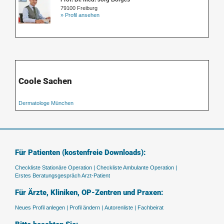
79100 Freiburg
» Profil ansehen
Coole Sachen
Dermatologe München
Für Patienten (kostenfreie Downloads):
Checkliste Stationäre Operation |
Checkliste Ambulante Operation |
Erstes Beratungsgespräch Arzt-Patient
Für Ärzte, Kliniken, OP-Zentren und Praxen:
Neues Profil anlegen |
Profil ändern |
Autorenliste |
Fachbeirat