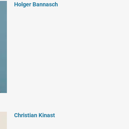
Holger Bannasch
Christian Kinast