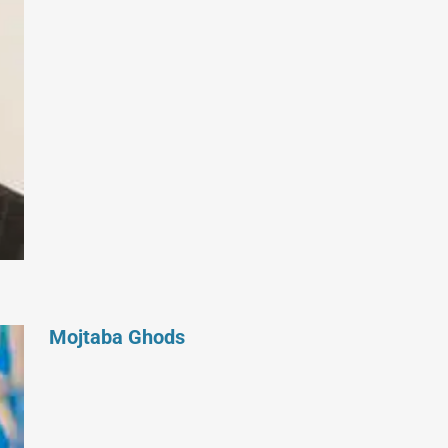
Mojtaba Ghods