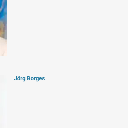
Jörg Borges