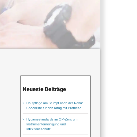
Neueste Beiträge
Hautpflege am Stumpf nach der Reha:
Checkliste für den Alltag mit Prothese
Hygienestandards im OP-Zentrum:
Instrumentenreinigung und
Infektionsschutz