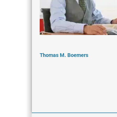
Thomas M. Boemers