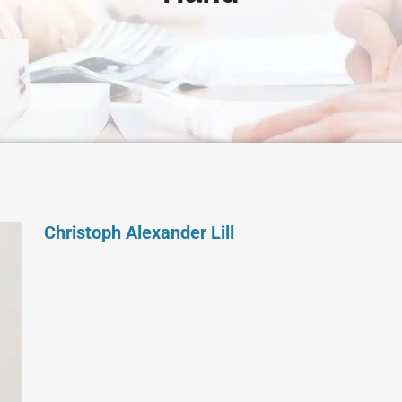
Christoph Alexander Lill