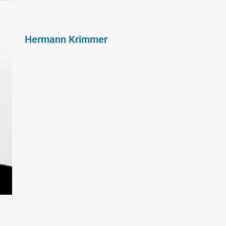
Hermann Krimmer