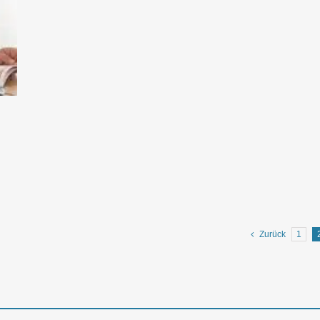
Zurück
1