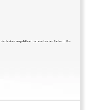
ng durch einen ausgebildeten und anerkannten Facharzt. Von