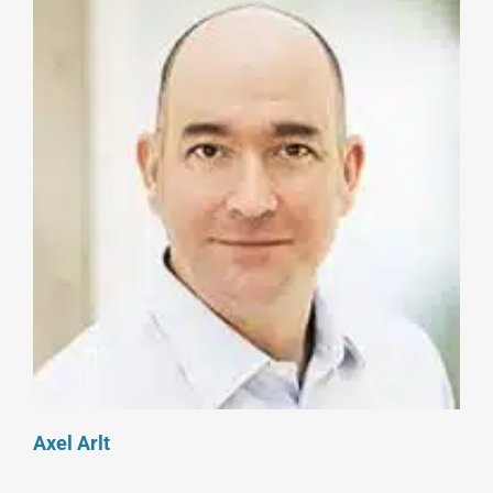
Axel Arlt