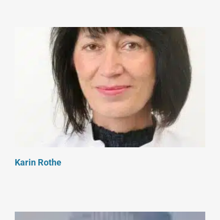
Karin Rothe