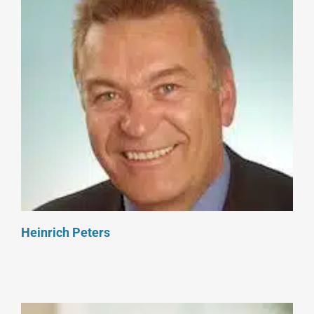
Heinrich Peters