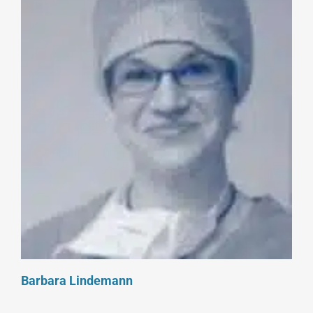
Barbara Lindemann