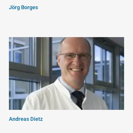
Jörg Borges
Andreas Dietz