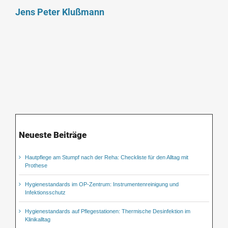
Jens Peter Klußmann
Neueste Beiträge
Hautpflege am Stumpf nach der Reha: Checkliste für den Alltag mit
Prothese
Hygienestandards im OP-Zentrum: Instrumentenreinigung und
Infektionsschutz
Hygienestandards auf Pflegestationen: Thermische Desinfektion im
Klinikalltag