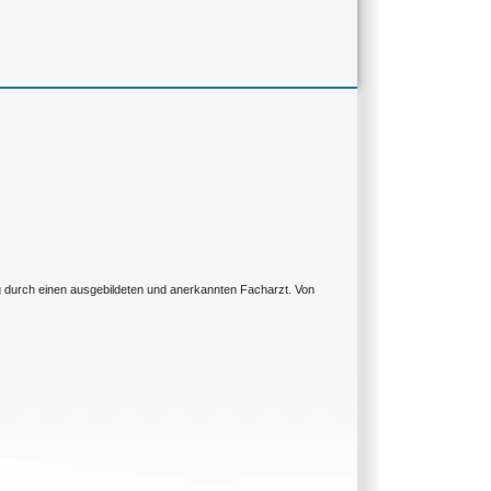
ng durch einen ausgebildeten und anerkannten Facharzt. Von