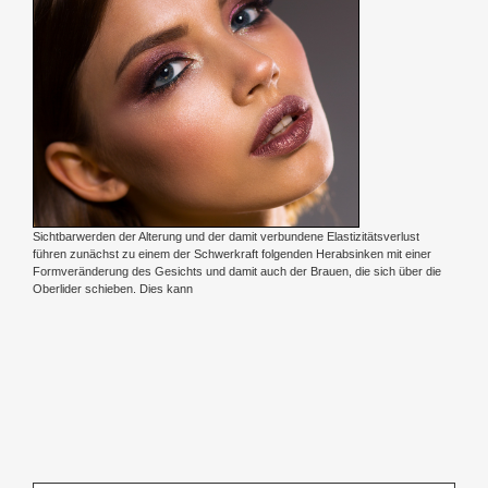
Sichtbarwerden der Alterung und der damit verbundene Elastizitätsverlust
führen zunächst zu einem der Schwerkraft folgenden Herabsinken mit einer
Formveränderung des Gesichts und damit auch der Brauen, die sich über die
Oberlider schieben. Dies kann