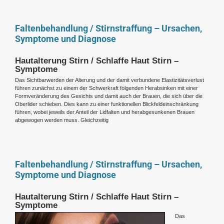
Faltenbehandlung / Stirnstraffung – Ursachen,
Symptome und Diagnose
Hautalterung Stirn / Schlaffe Haut Stirn –
Symptome
Das Sichtbarwerden der Alterung und der damit verbundene Elastizitätsverlust
führen zunächst zu einem der Schwerkraft folgenden Herabsinken mit einer
Formveränderung des Gesichts und damit auch der Brauen, die sich über die
Oberlider schieben. Dies kann zu einer funktionellen Blickfeldeinschränkung
führen, wobei jeweils der Anteil der Lidfalten und herabgesunkenen Brauen
abgewogen werden muss. Gleichzeitig
Faltenbehandlung / Stirnstraffung – Ursachen,
Symptome und Diagnose
Hautalterung Stirn / Schlaffe Haut Stirn –
Symptome
Das