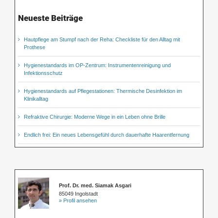
Neueste Beiträge
Hautpflege am Stumpf nach der Reha: Checkliste für den Alltag mit
Prothese
Hygienestandards im OP-Zentrum: Instrumentenreinigung und
Infektionsschutz
Hygienestandards auf Pflegestationen: Thermische Desinfektion im
Klinikalltag
Refraktive Chirurgie: Moderne Wege in ein Leben ohne Brille
Endlich frei: Ein neues Lebensgefühl durch dauerhafte Haarentfernung
Prof. Dr. med. Siamak Asgari
85049 Ingolstadt
» Profil ansehen