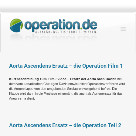
Zum
Inhalt
springen
Aorta Ascendens Ersatz – die Operation Film 1
Kurzbeschreibung zum Film / Video – Ersatz der Aorta nach David:
Bei
dem vom kanadischen Chirurgen David entwickelten Operationsverfahren wird
die Aortenklappe von den umgebenden Strukturen weitgehend befreit. Die
Klappe wird dann in die Prothese eingenäht, die auch als Aortenersatz für das
Aneurysma dient.
Aorta Ascendens Ersatz – die Operation Teil 2